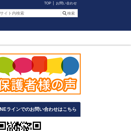
TOP
お問い合わせ
INEラインでのお問い合わせはこちら