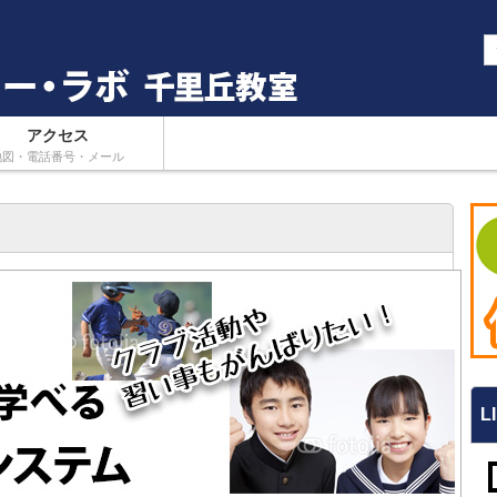
アクセス
地図・電話番号・メール
L