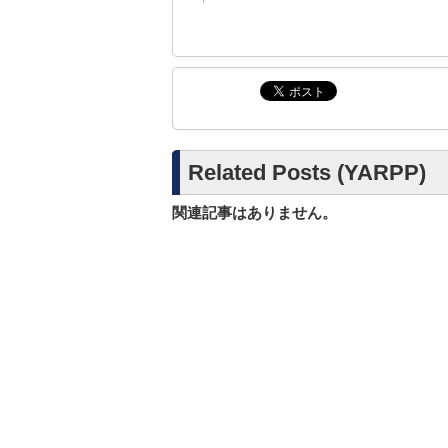
Related Posts (YARPP)
関連記事はありません。