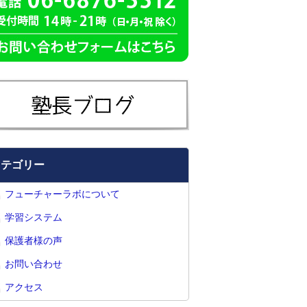
カテゴリー
フューチャーラボについて
学習システム
保護者様の声
お問い合わせ
アクセス