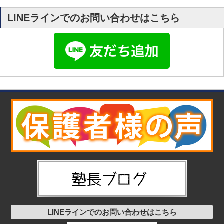
LINEラインでのお問い合わせはこちら
LINEラインでのお問い合わせはこちら