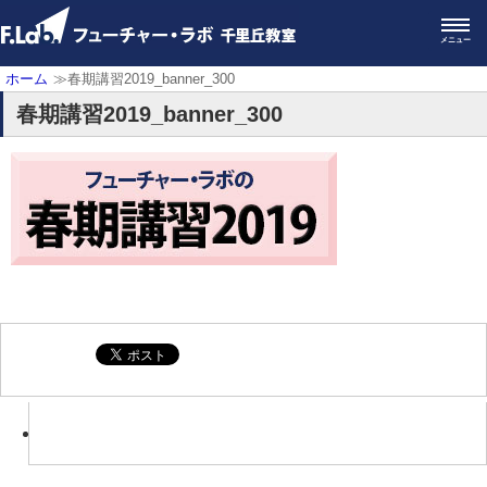
メニュー
ホーム
≫春期講習2019_banner_300
春期講習2019_banner_300