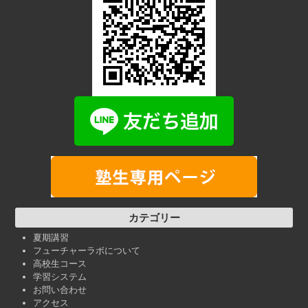
カテゴリー
夏期講習
フューチャーラボについて
高校生コース
学習システム
お問い合わせ
アクセス