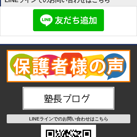
LINEラインでのお問い合わせはこちら
LINEラインでのお問い合わせはこちら